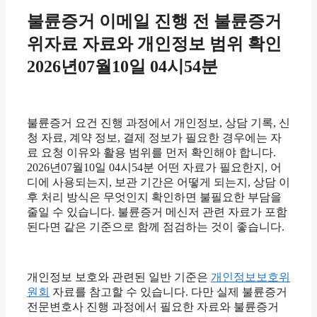
불륜증거 이메일 진행 전 불륜증거
위자료 자료와 개인정보 범위 확인
2026년07월10일 04시54분
불륜증거 요건 진행 과정에서 개인정보, 상담 기록, 신
청 자료, 계약 정보, 결제 정보가 필요한 경우에는 자
료 요청 이유와 활용 범위를 먼저 확인해야 합니다.
2026년07월10일 04시54분 어떤 자료가 필요한지, 어
디에 사용되는지, 보관 기간은 어떻게 되는지, 상담 이
후 처리 방식은 무엇인지 확인하면 불필요한 부담을
줄일 수 있습니다. 불륜증거 메신저 관련 자료가 포함
된다면 같은 기준으로 함께 점검하는 것이 좋습니다.
개인정보 보호와 관련된 일반 기준은
개인정보보호위
원회
자료를 참고할 수 있습니다. 다만 실제 불륜증거
전문변호사 진행 과정에서 필요한 자료와 불륜증거