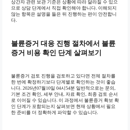
상간자 관련 보관 기준은 상황에 따라 달라질 수 있으
므로 상담 단계에서 직접 확인해야 합니다. 이해되지
않는 항목은 설명을 들은 뒤 진행하는 편이 안전합니
다.
불륜증거 대응 진행 절차에서 불륜
증거 비용 확인 단계 살펴보기
불륜증거 검토 진행을 검토하고 있다면 전체 절차를
한 번에 확정하기보다 단계별로 확인하는 것이 좋습
니다. 2026년07월10일 04시54분 일반적으로는 문의,
기본 조건 확인, 세부 안내, 자료 확인, 최종 검토 순서
로 이어질 수 있습니다. 이 과정에서 불륜증거 확보 확
인 단계가 포함되는지 살펴보면 현재 상황에서 필요
한 준비를 더 정확하게 파악할 수 있습니다.