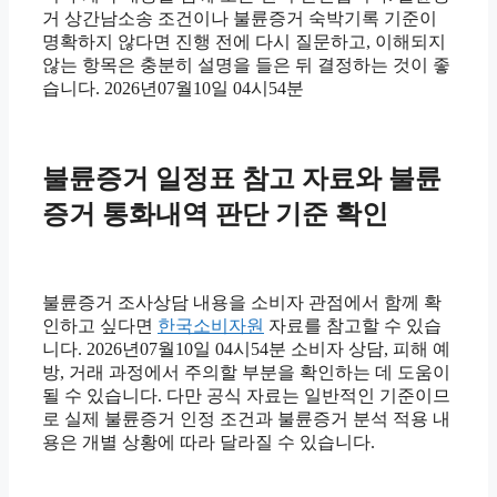
거 상간남소송 조건이나 불륜증거 숙박기록 기준이
명확하지 않다면 진행 전에 다시 질문하고, 이해되지
않는 항목은 충분히 설명을 들은 뒤 결정하는 것이 좋
습니다. 2026년07월10일 04시54분
불륜증거 일정표 참고 자료와 불륜
증거 통화내역 판단 기준 확인
불륜증거 조사상담 내용을 소비자 관점에서 함께 확
인하고 싶다면
한국소비자원
자료를 참고할 수 있습
니다. 2026년07월10일 04시54분 소비자 상담, 피해 예
방, 거래 과정에서 주의할 부분을 확인하는 데 도움이
될 수 있습니다. 다만 공식 자료는 일반적인 기준이므
로 실제 불륜증거 인정 조건과 불륜증거 분석 적용 내
용은 개별 상황에 따라 달라질 수 있습니다.