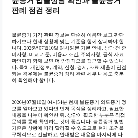
륜증거 법률상담 확인과 불륜증거
판례 점검 정리
불륜증거 가격 관련 정보는 단순히 이름만 보고 판단
하기보다 현재 상황에 맞는 기준을 함께 살펴봐야 합
니다. 2026년07월10일 04시54분 기본 안내, 상담 전 준
비사항, 비교 기준, 비용과 조건, 주의사항, 공식 자료
확인까지 함께 보면 더 안정적으로 접근할 수 있습니
다. 특히 개인정보, 계약, 신청, 결제, 자료 제출이 연결
되는 경우에는 불륜증거 정리 관련 세부 내용도 충분
히 확인해야 합니다.
2026년07월10일 04시54분 현재 불륜증거 외도증거 정
보를 알아보고 있다면 먼저 목적을 정리하고, 필요한
내용을 나누어 확인한 뒤, 상담이 필요한 부분은 직접
문의를 통해 확인하는 것이 좋습니다. 불륜증거 방법
기준은 상황에 따라 달라질 수 있으므로 현재 조건을
구체적으로 전달하고, 안내받은 내용을 마지막에 다