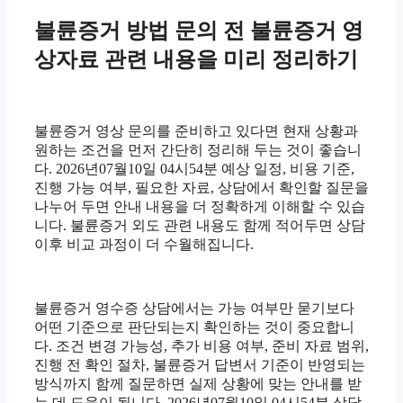
불륜증거 방법 문의 전 불륜증거 영
상자료 관련 내용을 미리 정리하기
불륜증거 영상 문의를 준비하고 있다면 현재 상황과
원하는 조건을 먼저 간단히 정리해 두는 것이 좋습니
다. 2026년07월10일 04시54분 예상 일정, 비용 기준,
진행 가능 여부, 필요한 자료, 상담에서 확인할 질문을
나누어 두면 안내 내용을 더 정확하게 이해할 수 있습
니다. 불륜증거 외도 관련 내용도 함께 적어두면 상담
이후 비교 과정이 더 수월해집니다.
불륜증거 영수증 상담에서는 가능 여부만 묻기보다
어떤 기준으로 판단되는지 확인하는 것이 중요합니
다. 조건 변경 가능성, 추가 비용 여부, 준비 자료 범위,
진행 전 확인 절차, 불륜증거 답변서 기준이 반영되는
방식까지 함께 질문하면 실제 상황에 맞는 안내를 받
는 데 도움이 됩니다. 2026년07월10일 04시54분 상담