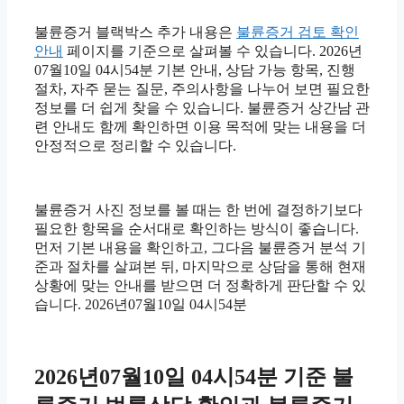
불륜증거 블랙박스 추가 내용은
불륜증거 검토 확인
안내
페이지를 기준으로 살펴볼 수 있습니다. 2026년
07월10일 04시54분 기본 안내, 상담 가능 항목, 진행
절차, 자주 묻는 질문, 주의사항을 나누어 보면 필요한
정보를 더 쉽게 찾을 수 있습니다. 불륜증거 상간남 관
련 안내도 함께 확인하면 이용 목적에 맞는 내용을 더
안정적으로 정리할 수 있습니다.
불륜증거 사진 정보를 볼 때는 한 번에 결정하기보다
필요한 항목을 순서대로 확인하는 방식이 좋습니다.
먼저 기본 내용을 확인하고, 그다음 불륜증거 분석 기
준과 절차를 살펴본 뒤, 마지막으로 상담을 통해 현재
상황에 맞는 안내를 받으면 더 정확하게 판단할 수 있
습니다. 2026년07월10일 04시54분
2026년07월10일 04시54분 기준 불