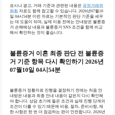
표시나 광고, 거래 기준과 관련된 내용은
공정거래위
원회
자료도 함께 참고할 수 있습니다. 2026년07월10
일 04시54분 이런 자료는 기본적인 판단 기준을 세우
는 데 도움이 되며, 실제 이용 전에는 안내받은 불륜증
거 손해배상 내용과 불륜증거 SNS 조건을 함께 비교
해서 확인하는 것이 좋습니다.
불륜증거 이혼 최종 판단 전 불륜증
거 기준 항목 다시 확인하기 2026년
07월10일 04시54분
불륜증거 정황자료 진행을 결정하기 전에는 처음 안
내받은 내용과 최종 안내 내용이 같은지 다시 확인해
야 합니다. 상담 초기에 들은 조건과 실제 진행 단계의
조건이 다를 수 있기 때문에 비용, 절차, 준비사항, 제
한 사항은 한 번 더 점검하는 편이 안전합니다. 2026년