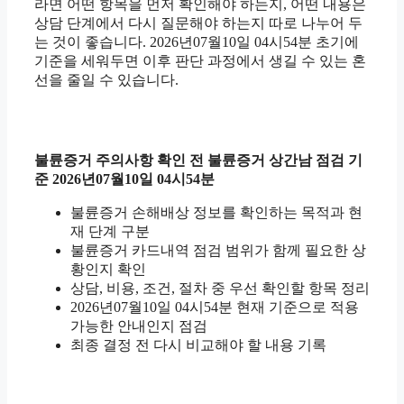
라면 어떤 항목을 먼저 확인해야 하는지, 어떤 내용은
상담 단계에서 다시 질문해야 하는지 따로 나누어 두
는 것이 좋습니다. 2026년07월10일 04시54분 초기에
기준을 세워두면 이후 판단 과정에서 생길 수 있는 혼
선을 줄일 수 있습니다.
불륜증거 주의사항 확인 전 불륜증거 상간남 점검 기
준 2026년07월10일 04시54분
불륜증거 손해배상 정보를 확인하는 목적과 현
재 단계 구분
불륜증거 카드내역 점검 범위가 함께 필요한 상
황인지 확인
상담, 비용, 조건, 절차 중 우선 확인할 항목 정리
2026년07월10일 04시54분 현재 기준으로 적용
가능한 안내인지 점검
최종 결정 전 다시 비교해야 할 내용 기록