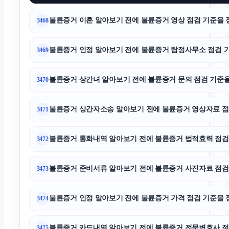
불륜증거 이혼 알아보기 전에 불륜증거 영상 점검 기준을 정리하
3468
의정부이혼변호사
불륜증거 인정 알아보기 전에 불륜증거 탐정사무소 점검 기준을
3469
인스타 팔로워 구매
불륜증거 상간녀 알아보기 전에 불륜증거 문의 점검 기준을 정
3470
대전이혼전문변호사
불륜증거 상간자소송 알아보기 전에 불륜증거 영상자료 점검 기
3471
부천이혼전문변호사
불륜증거 통화내역 알아보기 전에 불륜증거 법적효력 점검 기준
3472
대전치과
불륜증거 준비서류 알아보기 전에 불륜증거 사진자료 점검 기준
3473
의정부학교폭력변호사
불륜증거 인정 알아보기 전에 불륜증거 가격 점검 기준을 정리하
3474
동탄피부과
불륜증거 카드내역 알아보기 전에 불륜증거 전문변호사 점검 기
3475