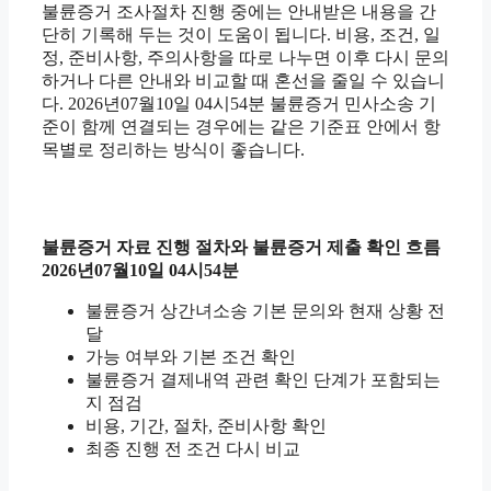
불륜증거 조사절차 진행 중에는 안내받은 내용을 간
단히 기록해 두는 것이 도움이 됩니다. 비용, 조건, 일
정, 준비사항, 주의사항을 따로 나누면 이후 다시 문의
하거나 다른 안내와 비교할 때 혼선을 줄일 수 있습니
다. 2026년07월10일 04시54분 불륜증거 민사소송 기
준이 함께 연결되는 경우에는 같은 기준표 안에서 항
목별로 정리하는 방식이 좋습니다.
불륜증거 자료 진행 절차와 불륜증거 제출 확인 흐름
2026년07월10일 04시54분
불륜증거 상간녀소송 기본 문의와 현재 상황 전
달
가능 여부와 기본 조건 확인
불륜증거 결제내역 관련 확인 단계가 포함되는
지 점검
비용, 기간, 절차, 준비사항 확인
최종 진행 전 조건 다시 비교