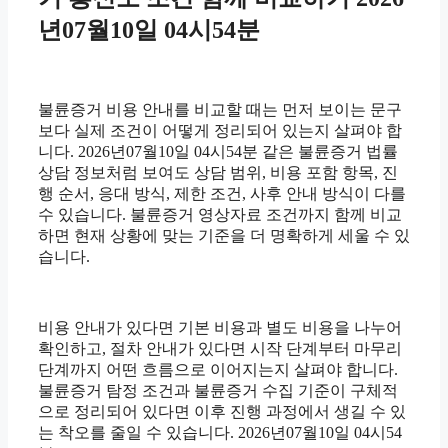
년07월10일 04시54분
불륜증거 비용 안내를 비교할 때는 먼저 보이는 문구
보다 실제 조건이 어떻게 정리되어 있는지 살펴야 합
니다. 2026년07월10일 04시54분 같은 불륜증거 법률
상담 정보처럼 보여도 상담 범위, 비용 포함 항목, 진
행 순서, 응대 방식, 제한 조건, 사후 안내 방식이 다를
수 있습니다. 불륜증거 영상자료 조건까지 함께 비교
하면 현재 상황에 맞는 기준을 더 명확하게 세울 수 있
습니다.
비용 안내가 있다면 기본 비용과 별도 비용을 나누어
확인하고, 절차 안내가 있다면 시작 단계부터 마무리
단계까지 어떤 흐름으로 이어지는지 살펴야 합니다.
불륜증거 탐정 조건과 불륜증거 수집 기준이 구체적
으로 정리되어 있다면 이후 진행 과정에서 생길 수 있
는 착오를 줄일 수 있습니다. 2026년07월10일 04시54