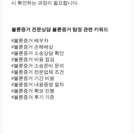
시 확인하는 과정이 필요합니다.
불륜증거 전문상담 불륜증거 탐정 관련 키워드
#불륜증거 배우자
#불륜증거 손해배상
#불륜증거 소송상담 확인
#불륜증거 비용 점검
#불륜증거 소송준비 문의
#불륜증거 전문업체 조건
#불륜증거 기간 비용
#불륜증거 내용증명 절차
#불륜증거 확보 진행
#불륜증거 후기 기준