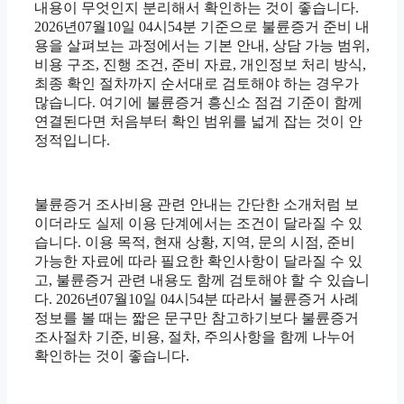
내용이 무엇인지 분리해서 확인하는 것이 좋습니다.
2026년07월10일 04시54분 기준으로 불륜증거 준비 내
용을 살펴보는 과정에서는 기본 안내, 상담 가능 범위,
비용 구조, 진행 조건, 준비 자료, 개인정보 처리 방식,
최종 확인 절차까지 순서대로 검토해야 하는 경우가
많습니다. 여기에 불륜증거 흥신소 점검 기준이 함께
연결된다면 처음부터 확인 범위를 넓게 잡는 것이 안
정적입니다.
불륜증거 조사비용 관련 안내는 간단한 소개처럼 보
이더라도 실제 이용 단계에서는 조건이 달라질 수 있
습니다. 이용 목적, 현재 상황, 지역, 문의 시점, 준비
가능한 자료에 따라 필요한 확인사항이 달라질 수 있
고, 불륜증거 관련 내용도 함께 검토해야 할 수 있습니
다. 2026년07월10일 04시54분 따라서 불륜증거 사례
정보를 볼 때는 짧은 문구만 참고하기보다 불륜증거
조사절차 기준, 비용, 절차, 주의사항을 함께 나누어
확인하는 것이 좋습니다.