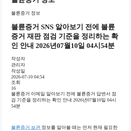
불륜증거 정보
불륜증거 SNS 알아보기 전에 불륜
증거 재판 점검 기준을 정리하는 확
인 안내 2026년07월10일 04시54분
작성자
관리자
작성일
2026-07-10 04:54
조회
16
불륜증거 이메일 알아보기 전에 불륜증거 답변서 점
검 기준을 정리하는 확인 안내 2026년07월10일 04시
54분
불륜증거 보관
정보를 알아볼 때는 먼저 현재 필요한