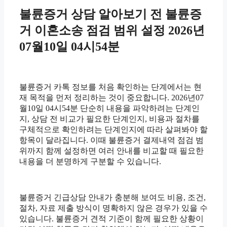
불륜증거 상담 알아보기 전 불륜증
거 이혼소송 점검 범위 설정 2026년
07월10일 04시54분
불륜증거 카톡 정보를 처음 확인하는 단계에서는 현
재 목적을 먼저 정리하는 것이 중요합니다. 2026년07
월10일 04시54분 단순히 내용을 파악하려는 단계인
지, 상담 전 비교가 필요한 단계인지, 비용과 절차를
구체적으로 확인하려는 단계인지에 따라 살펴봐야 할
항목이 달라집니다. 이때 불륜증거 결제내역 점검 범
위까지 함께 설정하면 여러 안내를 비교할 때 필요한
내용을 더 분명하게 구분할 수 있습니다.
불륜증거 긴급상담 안내가 충분해 보여도 비용, 조건,
절차, 자료 제출 방식이 명확하지 않은 경우가 있을 수
있습니다. 불륜증거 견적 기준이 함께 필요한 상황이