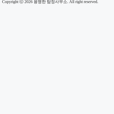
Copyright ⓒ 2026 용맹한 탐정사무소. All right reserved.