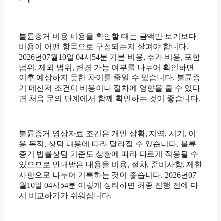
불륜증거 비용 비용을 확인할 때는 금액만 보기보다
비용이 어떤 항목으로 구성되는지 살펴야 합니다.
2026년07월10일 04시54분 기본 비용, 추가 비용, 포함
범위, 제외 범위, 변경 가능 여부를 나누어 확인하면
이후 예상하지 못한 차이를 줄일 수 있습니다. 불륜증
거 메신저 조건이 비용이나 절차에 영향을 줄 수 있다
면 처음 문의 단계에서 함께 확인하는 것이 좋습니다.
불륜증거 영상자료 조건은 개인 상황, 지역, 시기, 이
용 목적, 상담 내용에 따라 달라질 수 있습니다. 불륜
증거 법률상담 기준도 상황에 따라 다르게 적용될 수
있으므로 안내받은 내용을 비용, 절차, 준비사항, 제한
사항으로 나누어 기록하는 것이 좋습니다. 2026년07
월10일 04시54분 이렇게 정리하면 최종 진행 전에 다
시 비교하기가 쉬워집니다.