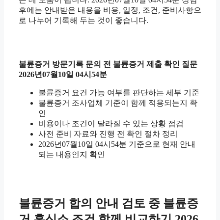
후에는 안내받은 내용을 비용, 일정, 조건, 준비사항으
로 나누어 기록해 두는 것이 좋습니다.
불륜증거 방문기록 문의 전 불륜증거 제출 확인 질문
2026년07월10일 04시54분
불륜증거 요건 가능 여부를 판단하는 세부 기준
불륜증거 조사업체 기준이 함께 적용되는지 확
인
비용이나 조건이 달라질 수 있는 상황 점검
사전 준비 자료와 진행 전 확인 절차 정리
2026년07월10일 04시54분 기준으로 현재 안내
되는 내용인지 확인
불륜증거 합의 안내 검토 중 불륜증
거 흥신소 조건 함께 비교하기 2026