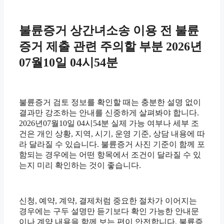
불륜증거 상간녀소송 이용 전 불륜
증거 제출 관련 주의할 부분 2026년
07월10일 04시54분
불륜증거 검토 정보를 확인할 때는 충분한 설명 없이
결과만 강조하는 안내를 신중하게 살펴봐야 합니다.
2026년07월10일 04시54분 실제 가능 여부나 세부 조
건은 개인 상황, 지역, 시기, 운영 기준, 상담 내용에 따
라 달라질 수 있습니다. 불륜증거 사진 기준이 함께 포
함되는 경우에는 어떤 항목에서 조건이 달라질 수 있
는지 미리 확인하는 것이 좋습니다.
신청, 예약, 계약, 결제처럼 중요한 절차가 이어지는
경우에는 구두 설명만 듣기보다 확인 가능한 안내문
이나 계약 내용을 함께 보는 편이 안전합니다. 불륜증