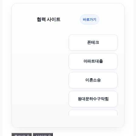
협력 사이트
바로가기
폰테크
아파트대출
이혼소송
동대문하수구막힘
서초음주운전변호사