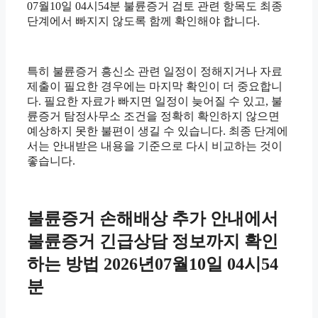
07월10일 04시54분 불륜증거 검토 관련 항목도 최종
단계에서 빠지지 않도록 함께 확인해야 합니다.
특히 불륜증거 흥신소 관련 일정이 정해지거나 자료
제출이 필요한 경우에는 마지막 확인이 더 중요합니
다. 필요한 자료가 빠지면 일정이 늦어질 수 있고, 불
륜증거 탐정사무소 조건을 정확히 확인하지 않으면
예상하지 못한 불편이 생길 수 있습니다. 최종 단계에
서는 안내받은 내용을 기준으로 다시 비교하는 것이
좋습니다.
불륜증거 손해배상 추가 안내에서
불륜증거 긴급상담 정보까지 확인
하는 방법 2026년07월10일 04시54
분