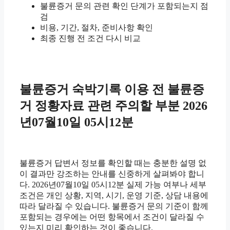
불륜증거 문의 관련 확인 단계가 포함되는지 점
검
비용, 기간, 절차, 준비사항 확인
최종 진행 전 조건 다시 비교
불륜증거 숙박기록 이용 전 불륜증
거 정황자료 관련 주의할 부분 2026
년07월10일 05시12분
불륜증거 답변서 정보를 확인할 때는 충분한 설명 없
이 결과만 강조하는 안내를 신중하게 살펴봐야 합니
다. 2026년07월10일 05시12분 실제 가능 여부나 세부
조건은 개인 상황, 지역, 시기, 운영 기준, 상담 내용에
따라 달라질 수 있습니다. 불륜증거 문의 기준이 함께
포함되는 경우에는 어떤 항목에서 조건이 달라질 수
있는지 미리 확인하는 것이 좋습니다.