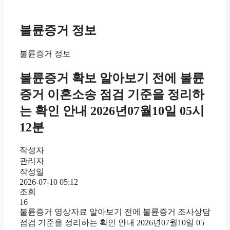
불륜증거 정보
불륜증거 정보
불륜증거 확보 알아보기 전에 불륜
증거 이혼소송 점검 기준을 정리하
는 확인 안내 2026년07월10일 05시
12분
작성자
관리자
작성일
2026-07-10 05:12
조회
16
불륜증거 영상자료 알아보기 전에 불륜증거 조사상담
점검 기준을 정리하는 확인 안내 2026년07월10일 05