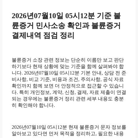
2026년07월10일 05시12분 기준 불
륜증거 민사소송 확인과 불륜증거
결제내역 점검 정리
불륜증거 소장 관련 정보는 단순히 이름만 보고 판단
하기보다 현재 상황에 맞는 기준을 함께 살펴봐야 합
니다. 2026년07월10일 05시12분 기본 안내, 상담 전 준
비사항, 비교 기준, 비용과 조건, 주의사항, 공식 자료
확인까지 함께 보면 더 안정적으로 접근할 수 있습니
다. 특히 개인정보, 계약, 신청, 결제, 자료 제출이 연결
되는 경우에는 불륜증거 정리 관련 세부 내용도 충분
히 확인해야 합니다.
2026년07월10일 05시12분 현재 불륜증거 문자 정보를
알아보고 있다면 먼저 목적을 정리하고, 필요한 내용