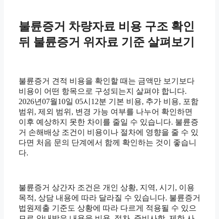
불륜증거 차량자료 비용 구조 확인
뒤 불륜증거 위자료 기준 살펴보기
불륜증거 견적 비용을 확인할 때는 금액만 보기보다
비용이 어떤 항목으로 구성되는지 살펴야 합니다.
2026년07월10일 05시12분 기본 비용, 추가 비용, 포함
범위, 제외 범위, 변경 가능 여부를 나누어 확인하면
이후 예상하지 못한 차이를 줄일 수 있습니다. 불륜증
거 손해배상 조건이 비용이나 절차에 영향을 줄 수 있
다면 처음 문의 단계에서 함께 확인하는 것이 좋습니
다.
불륜증거 상간자 조건은 개인 상황, 지역, 시기, 이용
목적, 상담 내용에 따라 달라질 수 있습니다. 불륜증거
법원제출 기준도 상황에 따라 다르게 적용될 수 있으
므로 안내받은 내용을 비용, 절차, 준비사항, 제한 사