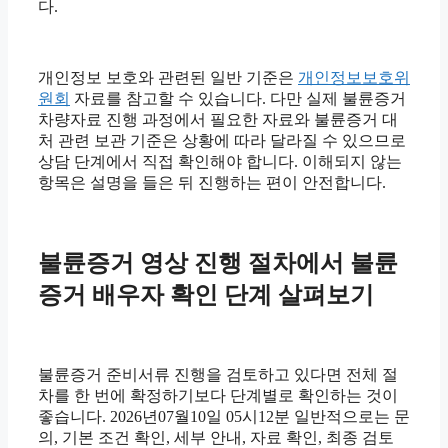
다.
개인정보 보호와 관련된 일반 기준은
개인정보보호위
원회
자료를 참고할 수 있습니다. 다만 실제 불륜증거
차량자료 진행 과정에서 필요한 자료와 불륜증거 대
처 관련 보관 기준은 상황에 따라 달라질 수 있으므로
상담 단계에서 직접 확인해야 합니다. 이해되지 않는
항목은 설명을 들은 뒤 진행하는 편이 안전합니다.
불륜증거 영상 진행 절차에서 불륜
증거 배우자 확인 단계 살펴보기
불륜증거 준비서류 진행을 검토하고 있다면 전체 절
차를 한 번에 확정하기보다 단계별로 확인하는 것이
좋습니다. 2026년07월10일 05시12분 일반적으로는 문
의, 기본 조건 확인, 세부 안내, 자료 확인, 최종 검토