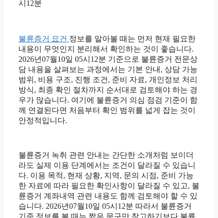
시12분
불륜증거 요건
정보를 알아볼 때는 먼저 현재 필요한
내용이 무엇인지 분리해서 확인하는 것이 좋습니다.
2026년07월10일 05시12분 기준으로 불륜증거 전문상
담 내용을 살펴보는 과정에서는 기본 안내, 상담 가능
범위, 비용 구조, 진행 조건, 준비 자료, 개인정보 처리
방식, 최종 확인 절차까지 순서대로 검토해야 하는 경
우가 많습니다. 여기에 불륜증거 의심 점검 기준이 함
께 연결된다면 처음부터 확인 범위를 넓게 잡는 것이
안정적입니다.
불륜증거 녹취 관련 안내는 간단한 소개처럼 보이더
라도 실제 이용 단계에서는 조건이 달라질 수 있습니
다. 이용 목적, 현재 상황, 지역, 문의 시점, 준비 가능
한 자료에 따라 필요한 확인사항이 달라질 수 있고, 불
륜증거 계좌내역 관련 내용도 함께 검토해야 할 수 있
습니다. 2026년07월10일 05시12분 따라서 불륜증거
기준 정보를 볼 때는 짧은 문구만 참고하기보다 불륜