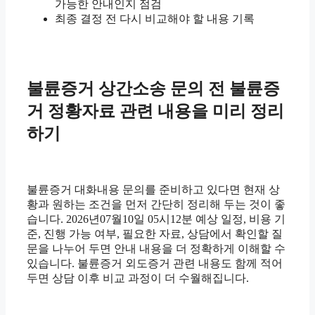
가능한 안내인지 점검
최종 결정 전 다시 비교해야 할 내용 기록
불륜증거 상간소송 문의 전 불륜증
거 정황자료 관련 내용을 미리 정리
하기
불륜증거 대화내용 문의를 준비하고 있다면 현재 상
황과 원하는 조건을 먼저 간단히 정리해 두는 것이 좋
습니다. 2026년07월10일 05시12분 예상 일정, 비용 기
준, 진행 가능 여부, 필요한 자료, 상담에서 확인할 질
문을 나누어 두면 안내 내용을 더 정확하게 이해할 수
있습니다. 불륜증거 외도증거 관련 내용도 함께 적어
두면 상담 이후 비교 과정이 더 수월해집니다.