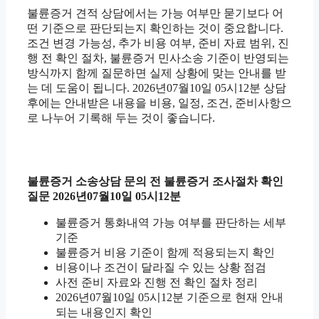
불륜증거 견적 상담에서는 가능 여부만 묻기보다 어
떤 기준으로 판단되는지 확인하는 것이 중요합니다.
조건 변경 가능성, 추가 비용 여부, 준비 자료 범위, 진
행 전 확인 절차, 불륜증거 민사소송 기준이 반영되는
방식까지 함께 질문하면 실제 상황에 맞는 안내를 받
는 데 도움이 됩니다. 2026년07월10일 05시12분 상담
후에는 안내받은 내용을 비용, 일정, 조건, 준비사항으
로 나누어 기록해 두는 것이 좋습니다.
불륜증거 소송상담 문의 전 불륜증거 조사절차 확인
질문 2026년07월10일 05시12분
불륜증거 통화내역 가능 여부를 판단하는 세부
기준
불륜증거 비용 기준이 함께 적용되는지 확인
비용이나 조건이 달라질 수 있는 상황 점검
사전 준비 자료와 진행 전 확인 절차 정리
2026년07월10일 05시12분 기준으로 현재 안내
되는 내용인지 확인