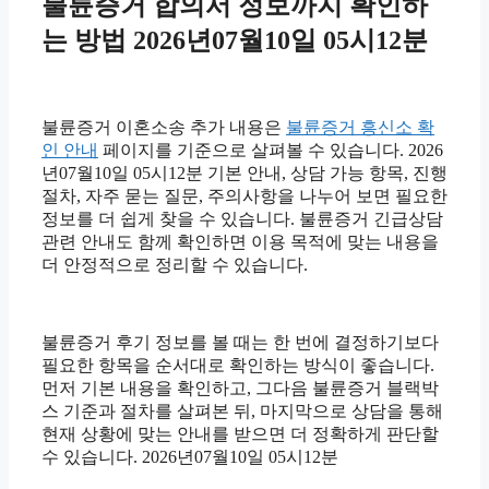
불륜증거 합의서 정보까지 확인하
는 방법 2026년07월10일 05시12분
불륜증거 이혼소송 추가 내용은
불륜증거 흥신소 확
인 안내
페이지를 기준으로 살펴볼 수 있습니다. 2026
년07월10일 05시12분 기본 안내, 상담 가능 항목, 진행
절차, 자주 묻는 질문, 주의사항을 나누어 보면 필요한
정보를 더 쉽게 찾을 수 있습니다. 불륜증거 긴급상담
관련 안내도 함께 확인하면 이용 목적에 맞는 내용을
더 안정적으로 정리할 수 있습니다.
불륜증거 후기 정보를 볼 때는 한 번에 결정하기보다
필요한 항목을 순서대로 확인하는 방식이 좋습니다.
먼저 기본 내용을 확인하고, 그다음 불륜증거 블랙박
스 기준과 절차를 살펴본 뒤, 마지막으로 상담을 통해
현재 상황에 맞는 안내를 받으면 더 정확하게 판단할
수 있습니다. 2026년07월10일 05시12분