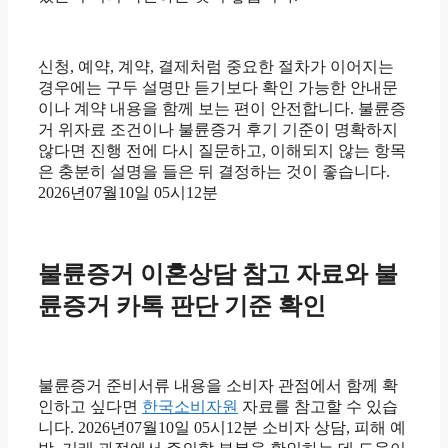
신청, 예약, 계약, 결제처럼 중요한 절차가 이어지는
경우에는 구두 설명만 듣기보다 확인 가능한 안내문
이나 계약 내용을 함께 보는 편이 안전합니다. 불륜증
거 위자료 조건이나 불륜증거 후기 기준이 명확하지
않다면 진행 전에 다시 질문하고, 이해되지 않는 항목
은 충분히 설명을 들은 뒤 결정하는 것이 좋습니다.
2026년07월10일 05시12분
불륜증거 이혼상담 참고 자료와 불
륜증거 카톡 판단 기준 확인
불륜증거 준비서류 내용을 소비자 관점에서 함께 확
인하고 싶다면
한국소비자원
자료를 참고할 수 있습
니다. 2026년07월10일 05시12분 소비자 상담, 피해 예