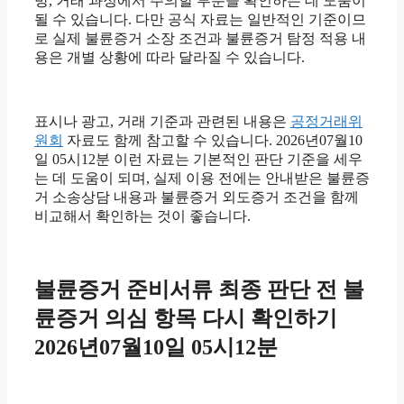
방, 거래 과정에서 주의할 부분을 확인하는 데 도움이
될 수 있습니다. 다만 공식 자료는 일반적인 기준이므
로 실제 불륜증거 소장 조건과 불륜증거 탐정 적용 내
용은 개별 상황에 따라 달라질 수 있습니다.
표시나 광고, 거래 기준과 관련된 내용은
공정거래위
원회
자료도 함께 참고할 수 있습니다. 2026년07월10
일 05시12분 이런 자료는 기본적인 판단 기준을 세우
는 데 도움이 되며, 실제 이용 전에는 안내받은 불륜증
거 소송상담 내용과 불륜증거 외도증거 조건을 함께
비교해서 확인하는 것이 좋습니다.
불륜증거 준비서류 최종 판단 전 불
륜증거 의심 항목 다시 확인하기
2026년07월10일 05시12분