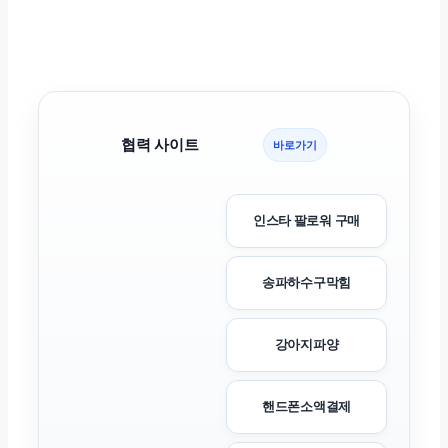
협력 사이트
바로가기
인스타 팔로워 구매
송파하수구막힘
강아지파양
핸드폰소액결제