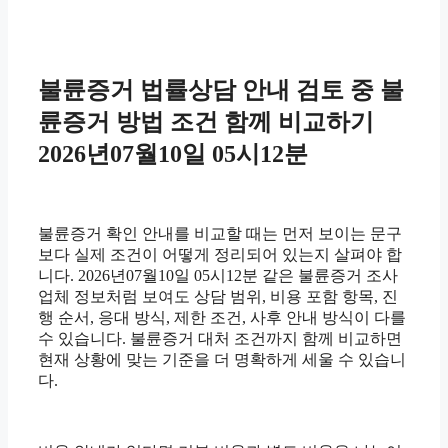
불륜증거 법률상담 안내 검토 중 불
륜증거 방법 조건 함께 비교하기
2026년07월10일 05시12분
불륜증거 확인 안내를 비교할 때는 먼저 보이는 문구
보다 실제 조건이 어떻게 정리되어 있는지 살펴야 합
니다. 2026년07월10일 05시12분 같은 불륜증거 조사
업체 정보처럼 보여도 상담 범위, 비용 포함 항목, 진
행 순서, 응대 방식, 제한 조건, 사후 안내 방식이 다를
수 있습니다. 불륜증거 대처 조건까지 함께 비교하면
현재 상황에 맞는 기준을 더 명확하게 세울 수 있습니
다.