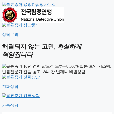
상담문의
해결되지 않는 고민,
확실하게
책임집니다
전화상담
카톡상담