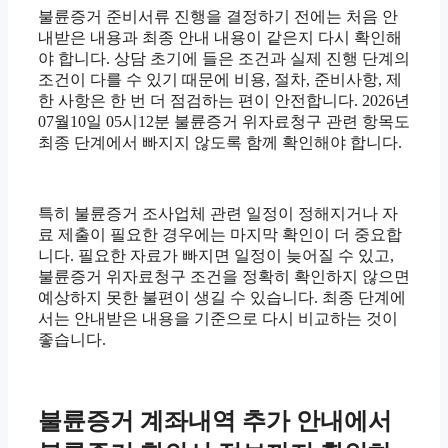
불륜증거 준비서류 진행을 결정하기 전에는 처음 안
내받은 내용과 최종 안내 내용이 같은지 다시 확인해
야 합니다. 상담 초기에 들은 조건과 실제 진행 단계의
조건이 다를 수 있기 때문에 비용, 절차, 준비사항, 제
한 사항은 한 번 더 점검하는 편이 안전합니다. 2026년
07월10일 05시12분 불륜증거 위자료청구 관련 항목도
최종 단계에서 빠지지 않도록 함께 확인해야 합니다.
특히 불륜증거 조사업체 관련 일정이 정해지거나 자
료 제출이 필요한 경우에는 마지막 확인이 더 중요합
니다. 필요한 자료가 빠지면 일정이 늦어질 수 있고,
불륜증거 위자료청구 조건을 정확히 확인하지 않으면
예상하지 못한 불편이 생길 수 있습니다. 최종 단계에
서는 안내받은 내용을 기준으로 다시 비교하는 것이
좋습니다.
불륜증거 계좌내역 추가 안내에서