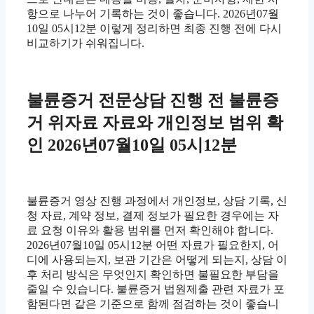
항으로 나누어 기록하는 것이 좋습니다. 2026년07월
10일 05시12분 이렇게 정리하면 최종 진행 전에 다시
비교하기가 쉬워집니다.
불륜증거 전문상담 진행 전 불륜증
거 위자료 자료와 개인정보 범위 확
인 2026년07월10일 05시12분
불륜증거 영상 진행 과정에서 개인정보, 상담 기록, 신
청 자료, 계약 정보, 결제 정보가 필요한 경우에는 자
료 요청 이유와 활용 범위를 먼저 확인해야 합니다.
2026년07월10일 05시12분 어떤 자료가 필요한지, 어
디에 사용되는지, 보관 기간은 어떻게 되는지, 상담 이
후 처리 방식은 무엇인지 확인하면 불필요한 부담을
줄일 수 있습니다. 불륜증거 법원제출 관련 자료가 포
함된다면 같은 기준으로 함께 점검하는 것이 좋습니