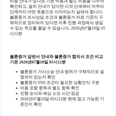
비용 안내가 있다면 기본 비용과 별도 비용을 나누어
확인하고, 절차 안내가 있다면 시작 단계부터 마무리
단계까지 어떤 흐름으로 이어지는지 살펴야 합니다.
불륜증거 조사상담 조건과 불륜증거 자료 기준이 구
체적으로 정리되어 있다면 이후 진행 과정에서 생길
수 있는 착오를 줄일 수 있습니다. 2026년07월10일 05
시12분
불륜증거 답변서 안내와 불륜증거 합의서 조건 비교
기준 2026년07월10일 05시12분
불륜증거 가사소송 안내 범위가 구체적으로 설
명되어 있는지 확인
불륜증거 SNS 조건이 필요한 상황인지 구분
비용 포함 항목과 별도 항목 확인
진행 순서와 예상 소요 시간 점검
2026년07월10일 05시12분 현재 참고 가능한 기
준인지 확인