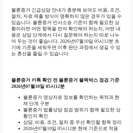
불륜증거 긴급상담 안내가 충분해 보여도 비용, 조건,
절차, 자료 제출 방식이 명확하지 않은 경우가 있을 수
있습니다. 불륜증거 민사소송 기준이 함께 필요한 상
황이라면 어떤 항목을 먼저 확인해야 하는지, 어떤 내
용은 상담 단계에서 다시 질문해야 하는지 따로 나누
어 두는 것이 좋습니다. 2026년07월10일 05시12분 초
기에 기준을 세워두면 이후 판단 과정에서 생길 수 있
는 혼선을 줄일 수 있습니다.
불륜증거 카톡 확인 전 불륜증거 블랙박스 점검 기준
2026년07월10일 05시12분
불륜증거 영상자료 정보를 확인하는 목적과 현
재 단계 구분
불륜증거 법률상담 점검 범위가 함께 필요한 상
황인지 확인
상담, 비용, 조건, 절차 중 우선 확인할 항목 정리
2026년07월10일 05시12분 현재 기준으로 적용