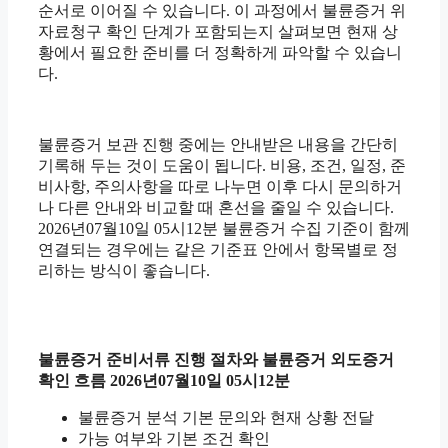
순서로 이어질 수 있습니다. 이 과정에서 불륜증거 위
자료청구 확인 단계가 포함되는지 살펴보면 현재 상
황에서 필요한 준비를 더 정확하게 파악할 수 있습니
다.
불륜증거 보관 진행 중에는 안내받은 내용을 간단히
기록해 두는 것이 도움이 됩니다. 비용, 조건, 일정, 준
비사항, 주의사항을 따로 나누면 이후 다시 문의하거
나 다른 안내와 비교할 때 혼선을 줄일 수 있습니다.
2026년07월10일 05시12분 불륜증거 수집 기준이 함께
연결되는 경우에는 같은 기준표 안에서 항목별로 정
리하는 방식이 좋습니다.
불륜증거 준비서류 진행 절차와 불륜증거 외도증거
확인 흐름 2026년07월10일 05시12분
불륜증거 분석 기본 문의와 현재 상황 전달
가능 여부와 기본 조건 확인